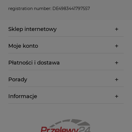
registration number: DE4983441797557
Sklep internetowy
Moje konto
Płatności i dostawa
Porady
Informacje