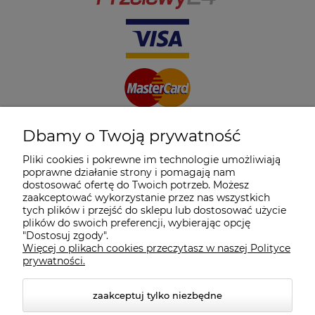
Dbamy o Twoją prywatność
Pliki cookies i pokrewne im technologie umożliwiają
poprawne działanie strony i pomagają nam
dostosować ofertę do Twoich potrzeb. Możesz
zaakceptować wykorzystanie przez nas wszystkich
tych plików i przejść do sklepu lub dostosować użycie
plików do swoich preferencji, wybierając opcję
"Dostosuj zgody".
Więcej o plikach cookies przeczytasz w naszej Polityce
prywatności.
zaakceptuj tylko niezbędne