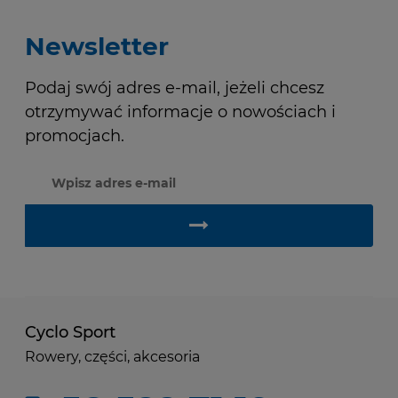
Newsletter
Podaj swój adres e-mail, jeżeli chcesz
otrzymywać informacje o nowościach i
promocjach.
Cyclo Sport
Rowery, części, akcesoria