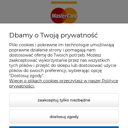
Dbamy o Twoją prywatność
Pliki cookies i pokrewne im technologie umożliwiają
poprawne działanie strony i pomagają nam
dostosować ofertę do Twoich potrzeb. Możesz
zaakceptować wykorzystanie przez nas wszystkich
tych plików i przejść do sklepu lub dostosować użycie
plików do swoich preferencji, wybierając opcję
"Dostosuj zgody".
Więcej o plikach cookies przeczytasz w naszej Polityce
prywatności.
zaakceptuj tylko niezbędne
dostosuj zgody