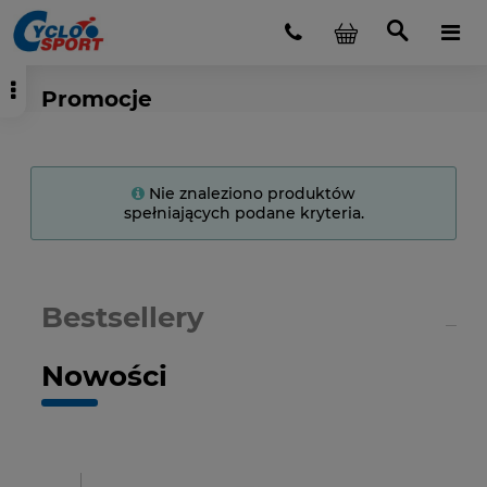
Promocje
Nie znaleziono produktów
spełniających podane kryteria.
Bestsellery
Nowości