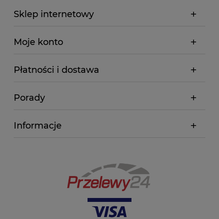
Sklep internetowy
Moje konto
Płatności i dostawa
Porady
Informacje