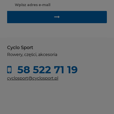
Cyclo Sport
Rowery, części, akcesoria
58 522 71 19
cyclosport@cyclosport.pl