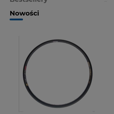
Nowości