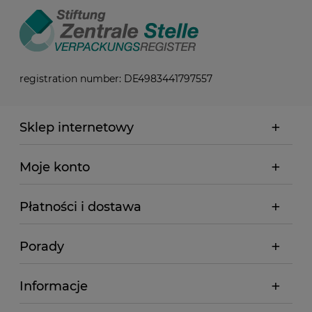
registration number: DE4983441797557
Sklep internetowy
Moje konto
Płatności i dostawa
Porady
Informacje