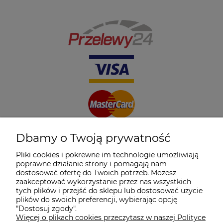
Dbamy o Twoją prywatność
Pliki cookies i pokrewne im technologie umożliwiają
poprawne działanie strony i pomagają nam
dostosować ofertę do Twoich potrzeb. Możesz
zaakceptować wykorzystanie przez nas wszystkich
tych plików i przejść do sklepu lub dostosować użycie
plików do swoich preferencji, wybierając opcję
"Dostosuj zgody".
Więcej o plikach cookies przeczytasz w naszej Polityce