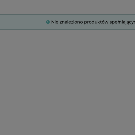
Nie znaleziono produktów spełniający