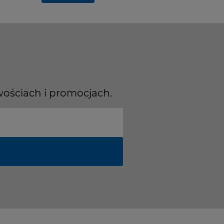
wościach i promocjach.