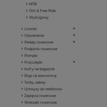
MTB
Dirt & Free Ride
Wyścigowy
Liczniki
Oświetlenie
Pedały rowerowe
Podpórki rowerowe
Pompki
Przyczepki
Kufry na bagażnik
Rogi na kierownicę
Torby, sakwy
Uchwyty do telefonów
Zapięcia rowerowe
Wieszaki rowerowe