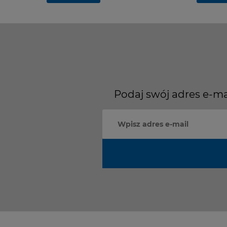
Podaj swój adres e-ma