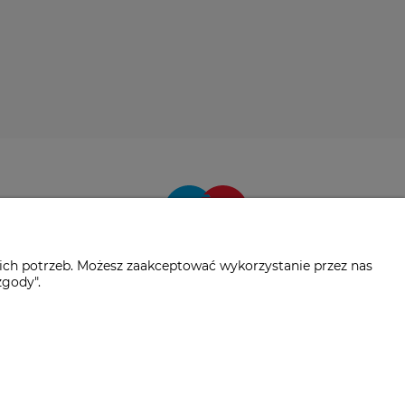
ich potrzeb. Możesz zaakceptować wykorzystanie przez nas
zgody".