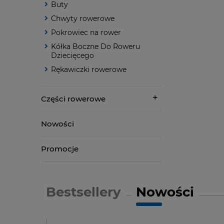
Buty
Chwyty rowerowe
Pokrowiec na rower
Kółka Boczne Do Roweru
Dziecięcego
Rękawiczki rowerowe
Części rowerowe
Nowości
Promocje
Bestsellery
Nowości