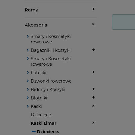
Ramy
Akcesoria
Smary i Kosmetyki
rowerowe
Bagażniki i koszyki
Smary i Kosmetyki
rowerowe
Foteliki
Dzwonki rowerowe
Bidony i Koszyki
Błotniki
Kaski
Dziecięce
Kaski Limar
Dziecięce.