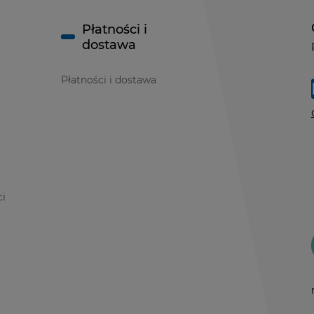
Płatności i
dostawa
Płatności i dostawa
ci