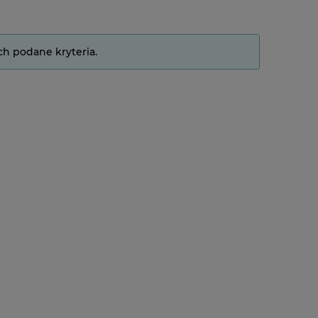
ch podane kryteria.