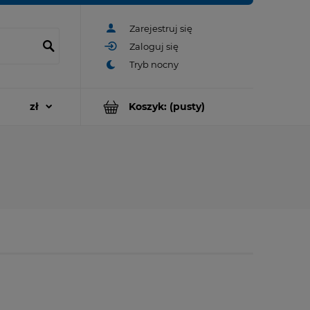
Zarejestruj się
Zaloguj się
Koszyk:
(pusty)