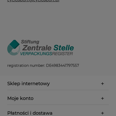
registration number: DE4983441797557
Sklep internetowy
Moje konto
Płatności i dostawa