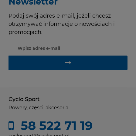
Newsletter
Podaj swój adres e-mail, jeżeli chcesz
otrzymywać informacje o nowościach i
promocjach.
Cyclo Sport
Rowery, części, akcesoria
58 522 71 19
cyclosport@cyclosport.pl