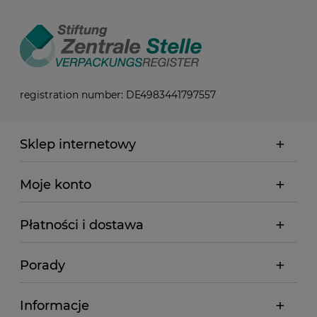
registration number: DE4983441797557
Sklep internetowy
Moje konto
Płatności i dostawa
Porady
Informacje