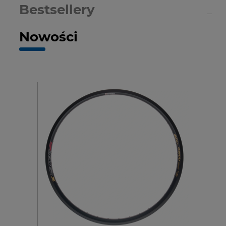
Bestsellery
Nowości