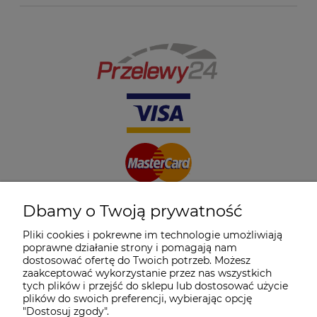
Dbamy o Twoją prywatność
Pliki cookies i pokrewne im technologie umożliwiają
poprawne działanie strony i pomagają nam
dostosować ofertę do Twoich potrzeb. Możesz
zaakceptować wykorzystanie przez nas wszystkich
tych plików i przejść do sklepu lub dostosować użycie
plików do swoich preferencji, wybierając opcję
"Dostosuj zgody".