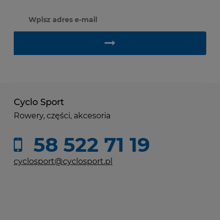
Cyclo Sport
Rowery, części, akcesoria
58 522 71 19
cyclosport@cyclosport.pl