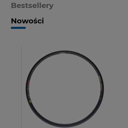
Bestsellery
Nowości