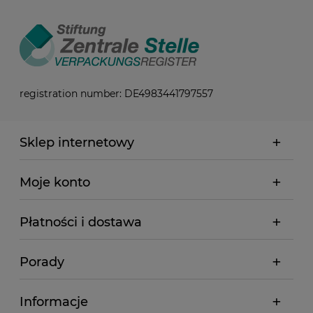
registration number: DE4983441797557
Sklep internetowy
Moje konto
Płatności i dostawa
Porady
Informacje