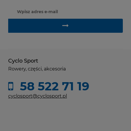
Cyclo Sport
Rowery, części, akcesoria
58 522 71 19
cyclosport@cyclosport.pl