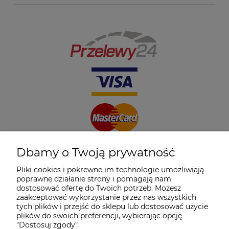
Dbamy o Twoją prywatność
Pliki cookies i pokrewne im technologie umożliwiają
poprawne działanie strony i pomagają nam
dostosować ofertę do Twoich potrzeb. Możesz
zaakceptować wykorzystanie przez nas wszystkich
tych plików i przejść do sklepu lub dostosować użycie
plików do swoich preferencji, wybierając opcję
"Dostosuj zgody".