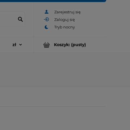
Zarejestruj się
Zaloguj się
Koszyk:
(pusty)