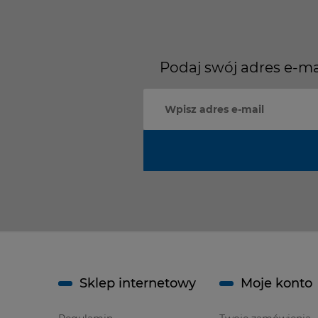
Podaj swój adres e-ma
Sklep internetowy
Moje konto