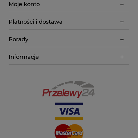
Moje konto
Płatności i dostawa
Porady
Informacje