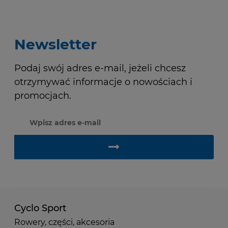
Newsletter
Podaj swój adres e-mail, jeżeli chcesz
otrzymywać informacje o nowościach i
promocjach.
Cyclo Sport
Rowery, części, akcesoria