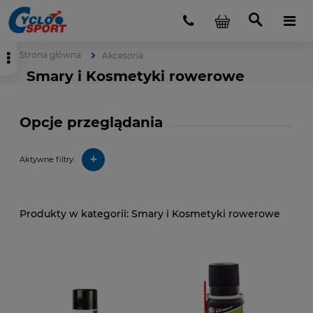
Strona główna
Akcesoria
Smary i Kosmetyki rowerowe
Opcje przeglądania
+
Aktywne filtry:
Smary i Kosmetyki rowerowe