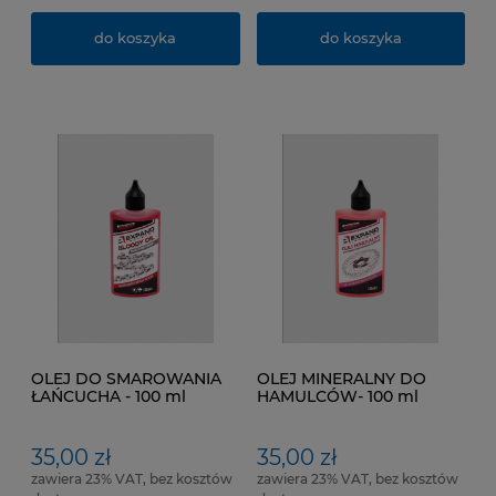
do koszyka
do koszyka
OLEJ DO SMAROWANIA
OLEJ MINERALNY DO
ŁAŃCUCHA - 100 ml
HAMULCÓW- 100 ml
CZERWONY
35,00 zł
35,00 zł
zawiera 23% VAT, bez kosztów
zawiera 23% VAT, bez kosztów