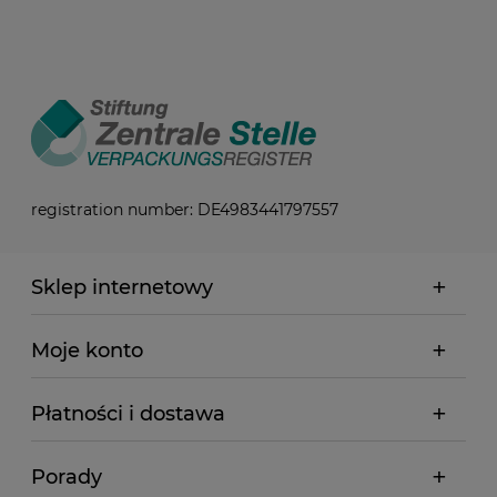
registration number: DE4983441797557
Sklep internetowy
Moje konto
Płatności i dostawa
Porady