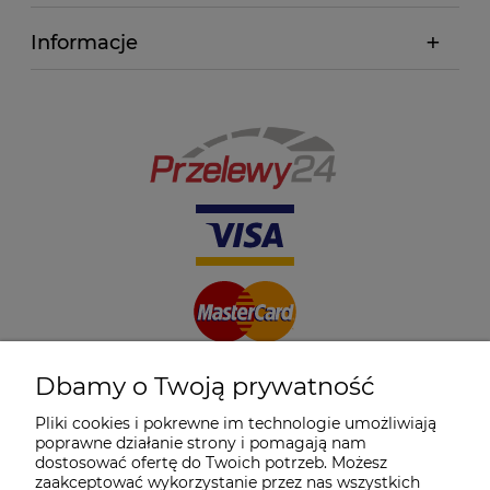
Informacje
Dbamy o Twoją prywatność
Pliki cookies i pokrewne im technologie umożliwiają
poprawne działanie strony i pomagają nam
dostosować ofertę do Twoich potrzeb. Możesz
zaakceptować wykorzystanie przez nas wszystkich