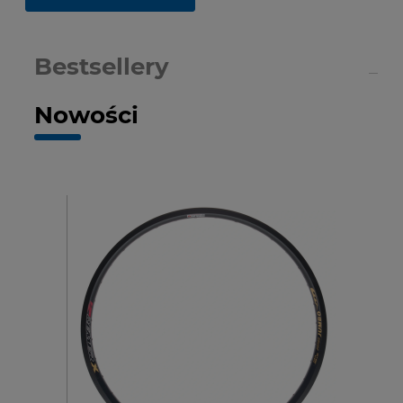
Bestsellery
Nowości