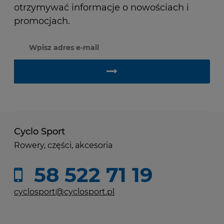
otrzymywać informacje o nowościach i
promocjach.
Cyclo Sport
Rowery, części, akcesoria
58 522 71 19
cyclosport@cyclosport.pl