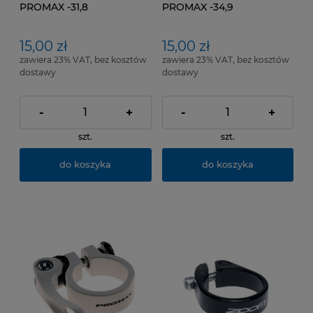
PROMAX -31,8
PROMAX -34,9
15,00 zł
15,00 zł
zawiera 23% VAT, bez kosztów
zawiera 23% VAT, bez kosztów
dostawy
dostawy
-
+
-
+
szt.
szt.
do koszyka
do koszyka