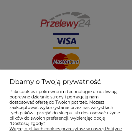
Dbamy o Twoją prywatność
Pliki cookies i pokrewne im technologie umożliwiają
poprawne działanie strony i pomagają nam
dostosować ofertę do Twoich potrzeb. Możesz
zaakceptować wykorzystanie przez nas wszystkich
tych plików i przejść do sklepu lub dostosować użycie
plików do swoich preferencji, wybierając opcję
"Dostosuj zgody".
Więcej o plikach cookies przeczytasz w naszej Polityce