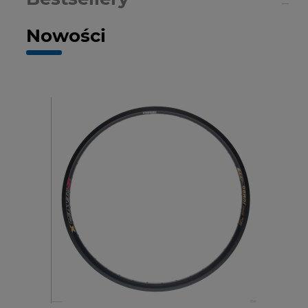
Nowości