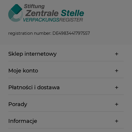
registration number: DE4983441797557
Sklep internetowy
Moje konto
Płatności i dostawa
Porady
Informacje