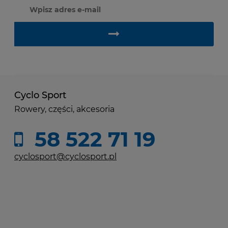
Cyclo Sport
Rowery, części, akcesoria
58 522 71 19
cyclosport@cyclosport.pl