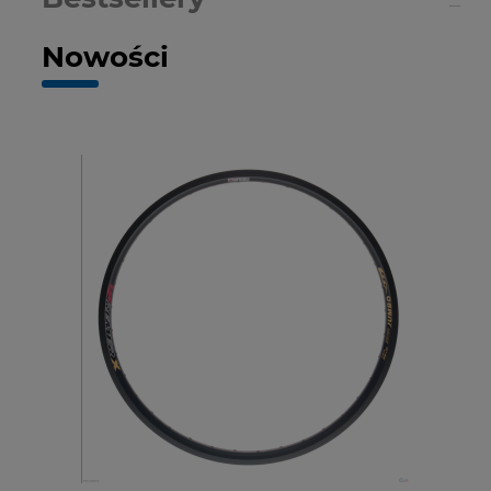
Nowości