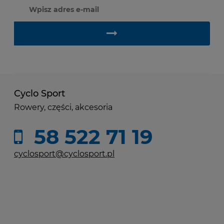
Cyclo Sport
Rowery, części, akcesoria
58 522 71 19
cyclosport@cyclosport.pl