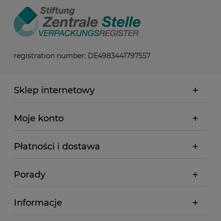
registration number: DE4983441797557
Sklep internetowy
Moje konto
Płatności i dostawa
Porady
Informacje