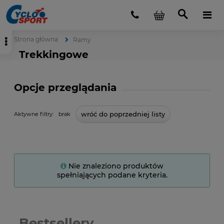
Strona główna
Ramy
Trekkingowe
Opcje przeglądania
wróć do poprzedniej listy
Aktywne filtry:
brak
Nie znaleziono produktów
spełniających podane kryteria.
Bestsellery