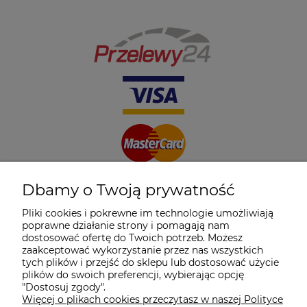
Dbamy o Twoją prywatność
Pliki cookies i pokrewne im technologie umożliwiają
poprawne działanie strony i pomagają nam
dostosować ofertę do Twoich potrzeb. Możesz
zaakceptować wykorzystanie przez nas wszystkich
tych plików i przejść do sklepu lub dostosować użycie
plików do swoich preferencji, wybierając opcję
"Dostosuj zgody".
Więcej o plikach cookies przeczytasz w naszej Polityce