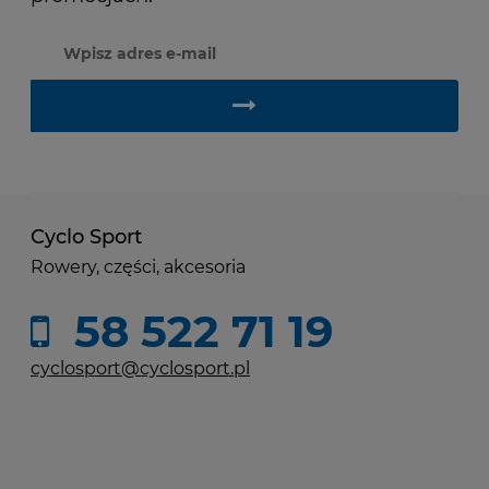
Cyclo Sport
Rowery, części, akcesoria
58 522 71 19
cyclosport@cyclosport.pl