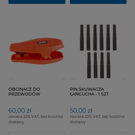
OBCINACZ DO
PIN SKUWACZA
PRZEWODÓW
ŁAŃCUCHA - 1 SZT
HYDRAULICZNYCH
60,00 zł
50,00 zł
zawiera 23% VAT, bez kosztów
zawiera 23% VAT, bez kosztów
dostawy
dostawy