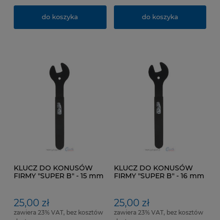
do koszyka
do koszyka
KLUCZ DO KONUSÓW
KLUCZ DO KONUSÓW
FIRMY "SUPER B" - 15 mm
FIRMY "SUPER B" - 16 mm
25,00 zł
25,00 zł
zawiera 23% VAT, bez kosztów
zawiera 23% VAT, bez kosztów