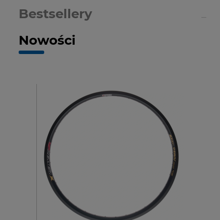
Bestsellery
Nowości