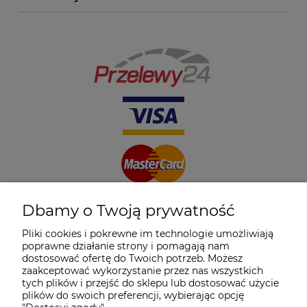
Dbamy o Twoją prywatność
Pliki cookies i pokrewne im technologie umożliwiają
poprawne działanie strony i pomagają nam
dostosować ofertę do Twoich potrzeb. Możesz
zaakceptować wykorzystanie przez nas wszystkich
tych plików i przejść do sklepu lub dostosować użycie
plików do swoich preferencji, wybierając opcję