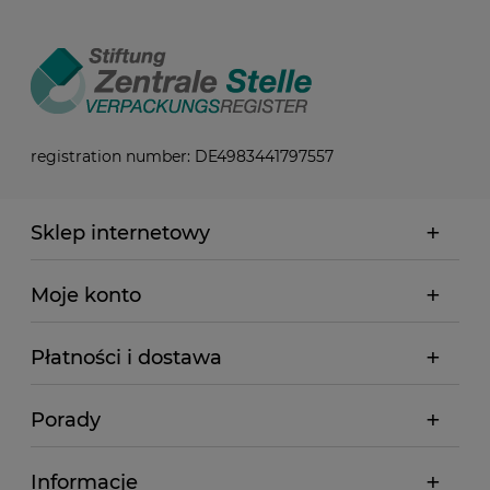
registration number: DE4983441797557
Sklep internetowy
Moje konto
Płatności i dostawa
Porady
Informacje