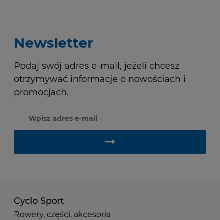
Newsletter
Podaj swój adres e-mail, jeżeli chcesz
otrzymywać informacje o nowościach i
promocjach.
Cyclo Sport
Rowery, części, akcesoria