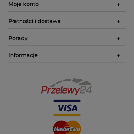
Moje konto
Płatności i dostawa
Porady
Informacje