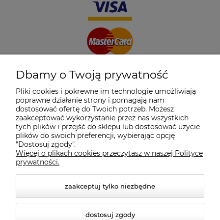
Dbamy o Twoją prywatność
Pliki cookies i pokrewne im technologie umożliwiają
poprawne działanie strony i pomagają nam
dostosować ofertę do Twoich potrzeb. Możesz
zaakceptować wykorzystanie przez nas wszystkich
tych plików i przejść do sklepu lub dostosować użycie
plików do swoich preferencji, wybierając opcję
"Dostosuj zgody".
Więcej o plikach cookies przeczytasz w naszej Polityce
prywatności.
zaakceptuj tylko niezbędne
dostosuj zgody