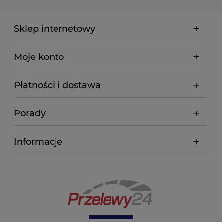
Sklep internetowy
Moje konto
Płatności i dostawa
Porady
Informacje