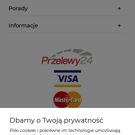
Porady
Informacje
Dbamy o Twoją prywatność
Pliki cookies i pokrewne im technologie umożliwiają