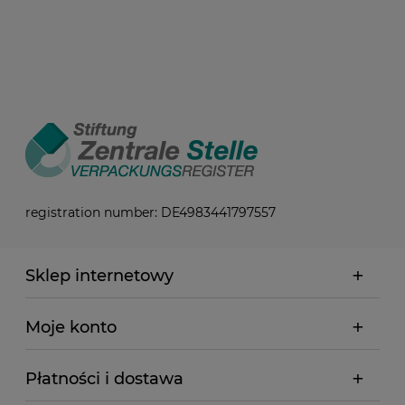
registration number: DE4983441797557
Sklep internetowy
Moje konto
Płatności i dostawa