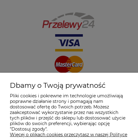
Dbamy o Twoją prywatność
Pliki cookies i pokrewne im technologie umożliwiają
poprawne działanie strony i pomagają nam
dostosować ofertę do Twoich potrzeb. Możesz
zaakceptować wykorzystanie przez nas wszystkich
tych plików i przejść do sklepu lub dostosować użycie
plików do swoich preferencji, wybierając opcję
"Dostosuj zgody".
Więcej o plikach cookies przeczytasz w naszej Polityce