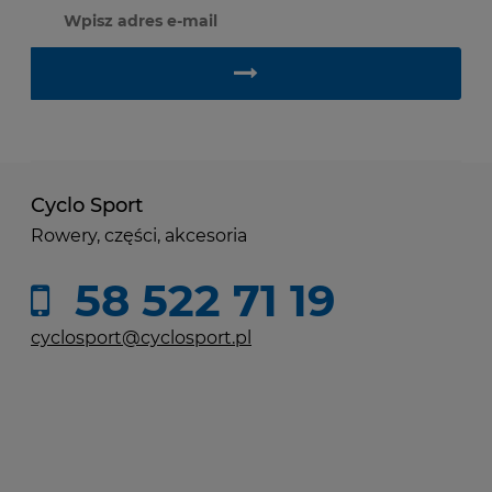
Cyclo Sport
Rowery, części, akcesoria
58 522 71 19
cyclosport@cyclosport.pl