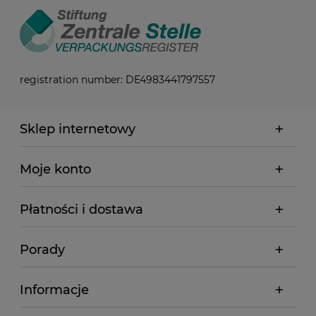
registration number: DE4983441797557
Sklep internetowy
Moje konto
Płatności i dostawa
Porady
Informacje