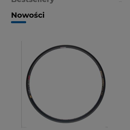
Nowości