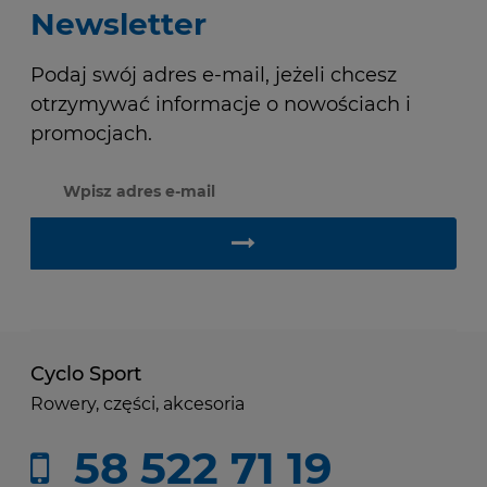
Newsletter
Podaj swój adres e-mail, jeżeli chcesz
otrzymywać informacje o nowościach i
promocjach.
Cyclo Sport
Rowery, części, akcesoria
58 522 71 19