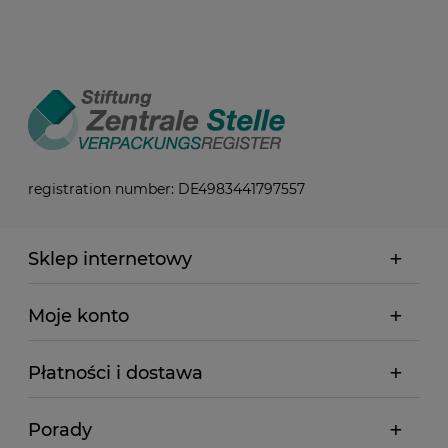
registration number: DE4983441797557
Sklep internetowy
Moje konto
Płatności i dostawa
Porady