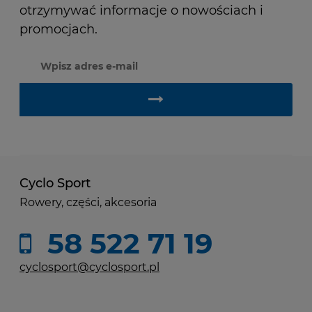
otrzymywać informacje o nowościach i
promocjach.
Cyclo Sport
Rowery, części, akcesoria
58 522 71 19
cyclosport@cyclosport.pl