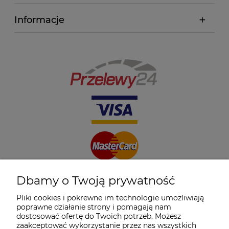
Informacje
Dbamy o Twoją prywatność
Pliki cookies i pokrewne im technologie umożliwiają
poprawne działanie strony i pomagają nam
dostosować ofertę do Twoich potrzeb. Możesz
zaakceptować wykorzystanie przez nas wszystkich