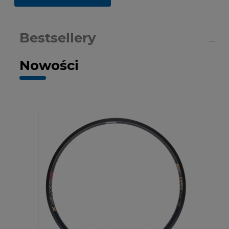
Bestsellery
Nowości