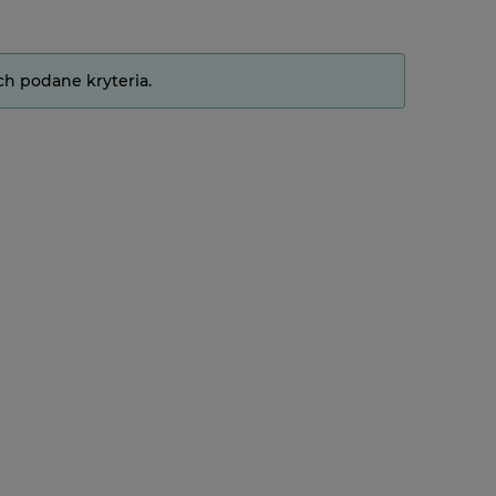
ch podane kryteria.