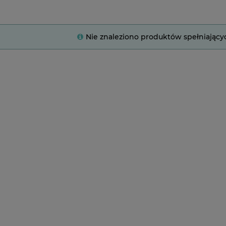
Nie znaleziono produktów spełniający