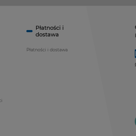
Płatności i
dostawa
Płatności i dostawa
ci