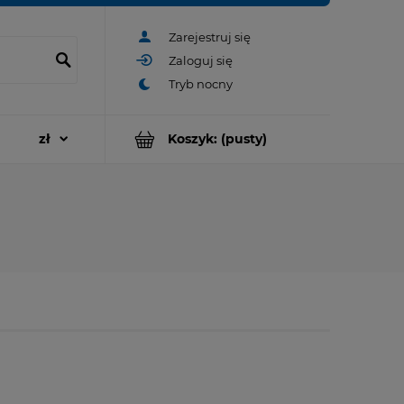
Zarejestruj się
Zaloguj się
Koszyk:
(pusty)