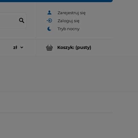
Zarejestruj się
Zaloguj się
Koszyk:
(pusty)