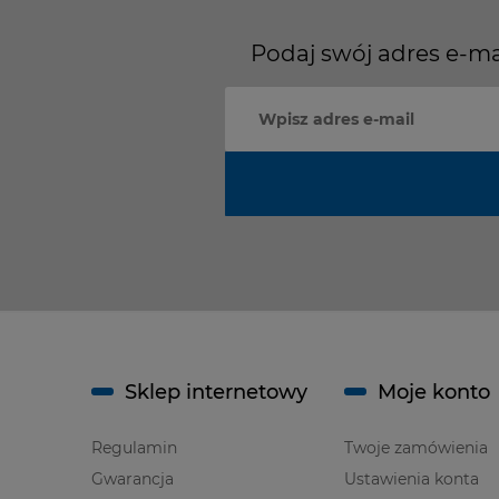
Podaj swój adres e-ma
Sklep internetowy
Moje konto
Regulamin
Twoje zamówienia
Gwarancja
Ustawienia konta