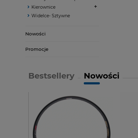
Kierownice
Widelce- Sztywne
Nowości
Promocje
Bestsellery
Nowości