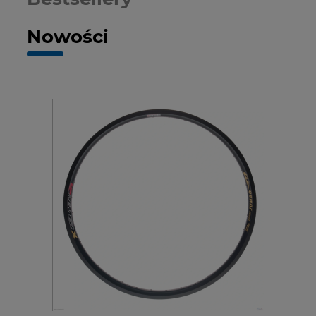
Nowości