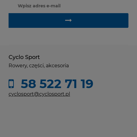
Cyclo Sport
Rowery, części, akcesoria
58 522 71 19
cyclosport@cyclosport.pl