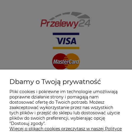
Dbamy o Twoją prywatność
Pliki cookies i pokrewne im technologie umożliwiają
poprawne działanie strony i pomagają nam
dostosować ofertę do Twoich potrzeb. Możesz
zaakceptować wykorzystanie przez nas wszystkich
tych plików i przejść do sklepu lub dostosować użycie
plików do swoich preferencji, wybierając opcję
"Dostosuj zgody".
Więcej o plikach cookies przeczytasz w naszej Polityce