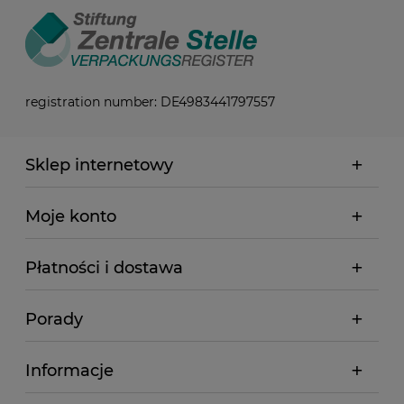
registration number: DE4983441797557
Sklep internetowy
Moje konto
Płatności i dostawa
Porady
Informacje