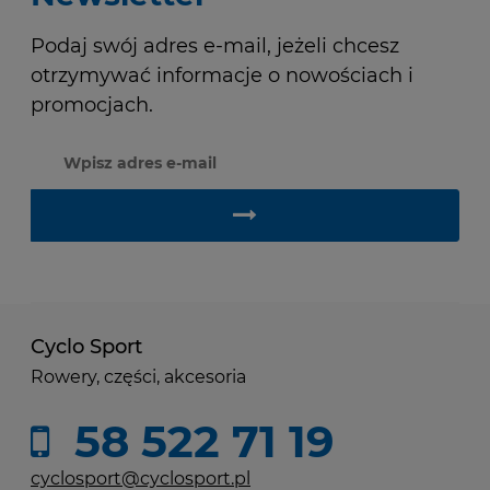
Podaj swój adres e-mail, jeżeli chcesz
otrzymywać informacje o nowościach i
promocjach.
Cyclo Sport
Rowery, części, akcesoria
58 522 71 19
cyclosport@cyclosport.pl