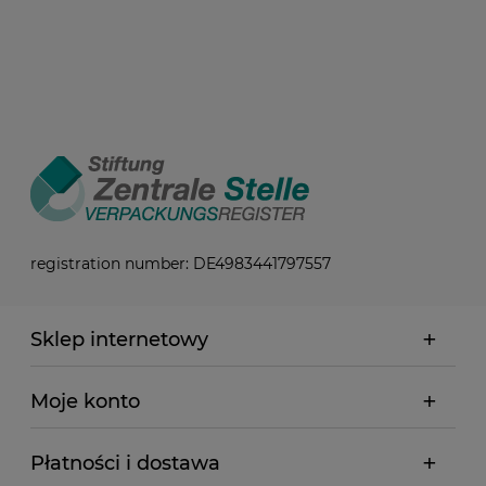
registration number: DE4983441797557
Sklep internetowy
Moje konto
Płatności i dostawa