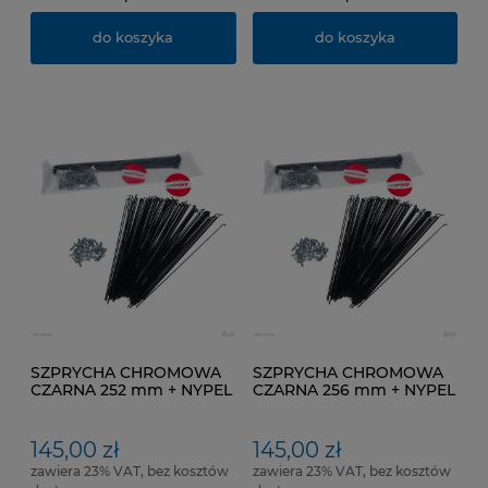
do koszyka
do koszyka
SZPRYCHA CHROMOWA
SZPRYCHA CHROMOWA
CZARNA 252 mm + NYPEL
CZARNA 256 mm + NYPEL
pakowana po 100 SZT
pakowana po 100 SZT
145,00 zł
145,00 zł
zawiera 23% VAT, bez kosztów
zawiera 23% VAT, bez kosztów