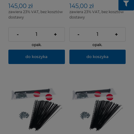
145,00 zł
145,00 zł
zawiera 23% VAT, bez kosztów
zawiera 23% VAT, bez kosztów
dostawy
dostawy
-
+
-
+
opak.
opak.
do koszyka
do koszyka