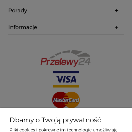
Porady
Informacje
Dbamy o Twoją prywatność
Pliki cookies i pokrewne im technologie umożliwiają