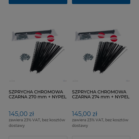
SZPRYCHA CHROMOWA
SZPRYCHA CHROMOWA
CZARNA 270 mm + NYPEL
CZARNA 274 mm + NYPEL
pakowana po 100 SZT
pakowana po 100 SZT
145,00 zł
145,00 zł
zawiera 23% VAT, bez kosztów
zawiera 23% VAT, bez kosztów
dostawy
dostawy