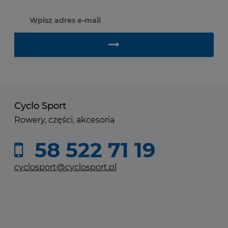
Cyclo Sport
Rowery, części, akcesoria
58 522 71 19
cyclosport@cyclosport.pl