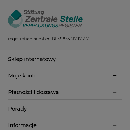
registration number: DE4983441797557
Sklep internetowy
Moje konto
Płatności i dostawa
Porady
Informacje