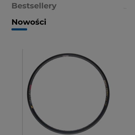
Bestsellery
Nowości