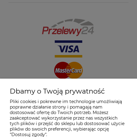
Dbamy o Twoją prywatność
Pliki cookies i pokrewne im technologie umożliwiają
poprawne działanie strony i pomagają nam
dostosować ofertę do Twoich potrzeb. Możesz
zaakceptować wykorzystanie przez nas wszystkich
tych plików i przejść do sklepu lub dostosować użycie
plików do swoich preferencji, wybierając opcję
"Dostosuj zgody".