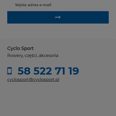
Cyclo Sport
Rowery, części, akcesoria
58 522 71 19
cyclosport@cyclosport.pl