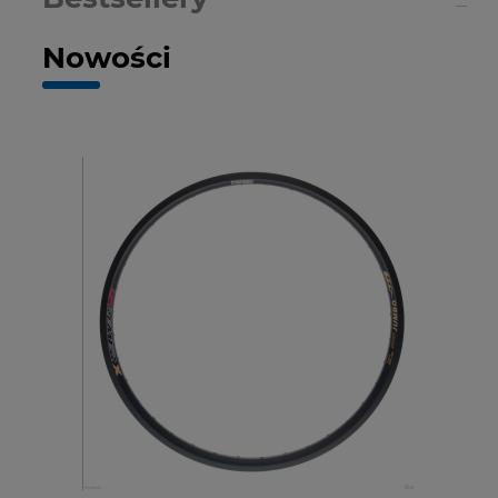
Nowości