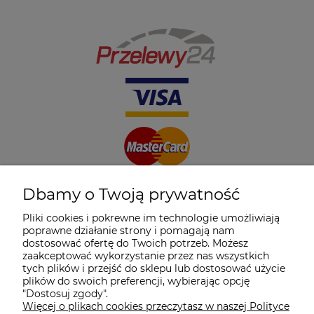
Dbamy o Twoją prywatność
Pliki cookies i pokrewne im technologie umożliwiają
poprawne działanie strony i pomagają nam
dostosować ofertę do Twoich potrzeb. Możesz
zaakceptować wykorzystanie przez nas wszystkich
tych plików i przejść do sklepu lub dostosować użycie
plików do swoich preferencji, wybierając opcję
"Dostosuj zgody".
Więcej o plikach cookies przeczytasz w naszej Polityce