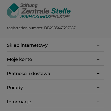
registration number: DE4983441797557
Sklep internetowy
Moje konto
Płatności i dostawa
Porady
Informacje