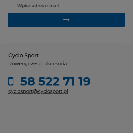
Cyclo Sport
Rowery, części, akcesoria
58 522 71 19
cyclosport@cyclosport.pl