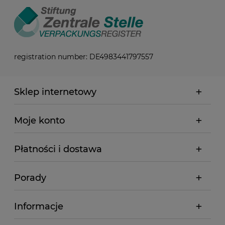
registration number: DE4983441797557
Sklep internetowy
Moje konto
Płatności i dostawa
Porady
Informacje