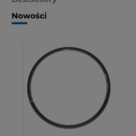
Nowości