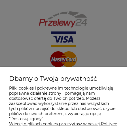
Dbamy o Twoją prywatność
Pliki cookies i pokrewne im technologie umożliwiają
poprawne działanie strony i pomagają nam
dostosować ofertę do Twoich potrzeb. Możesz
zaakceptować wykorzystanie przez nas wszystkich
tych plików i przejść do sklepu lub dostosować użycie
plików do swoich preferencji, wybierając opcję
"Dostosuj zgody".
Więcej o plikach cookies przeczytasz w naszej Polityce