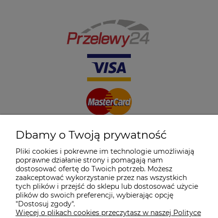
Dbamy o Twoją prywatność
Pliki cookies i pokrewne im technologie umożliwiają
poprawne działanie strony i pomagają nam
dostosować ofertę do Twoich potrzeb. Możesz
zaakceptować wykorzystanie przez nas wszystkich
tych plików i przejść do sklepu lub dostosować użycie
plików do swoich preferencji, wybierając opcję
"Dostosuj zgody".
Więcej o plikach cookies przeczytasz w naszej Polityce