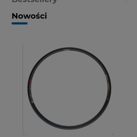
Nowości