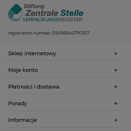
registration number: DE4983441797557
Sklep internetowy
Moje konto
Płatności i dostawa
Porady
Informacje