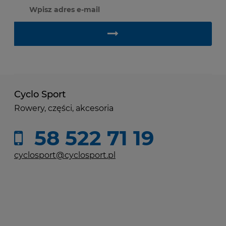
Cyclo Sport
Rowery, części, akcesoria
58 522 71 19
cyclosport@cyclosport.pl