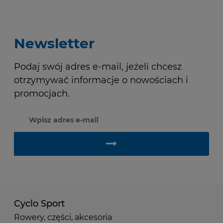
Newsletter
Podaj swój adres e-mail, jeżeli chcesz
otrzymywać informacje o nowościach i
promocjach.
Cyclo Sport
Rowery, części, akcesoria