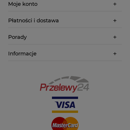
Moje konto
Płatności i dostawa
Porady
Informacje