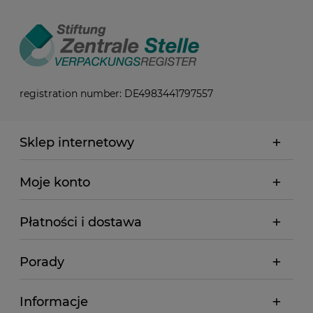
registration number: DE4983441797557
Sklep internetowy
Moje konto
Płatności i dostawa
Porady
Informacje