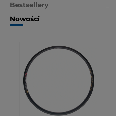
Bestsellery
Nowości