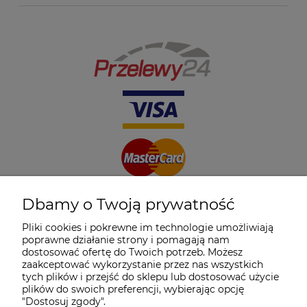
Dbamy o Twoją prywatność
Pliki cookies i pokrewne im technologie umożliwiają
poprawne działanie strony i pomagają nam
dostosować ofertę do Twoich potrzeb. Możesz
zaakceptować wykorzystanie przez nas wszystkich
tych plików i przejść do sklepu lub dostosować użycie
plików do swoich preferencji, wybierając opcję
"Dostosuj zgody".