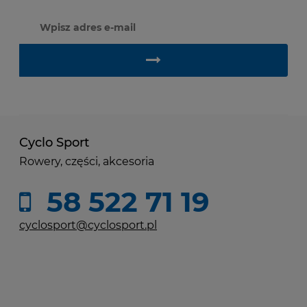
Cyclo Sport
Rowery, części, akcesoria
58 522 71 19
cyclosport@cyclosport.pl