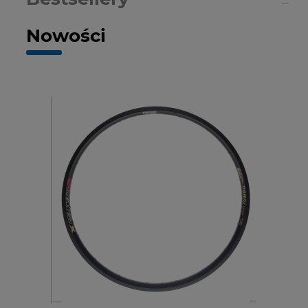
Nowości