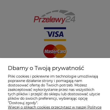
Dbamy o Twoją prywatność
Pliki cookies i pokrewne im technologie umożliwiają
poprawne działanie strony i pomagają nam
dostosować ofertę do Twoich potrzeb. Możesz
zaakceptować wykorzystanie przez nas wszystkich
tych plików i przejść do sklepu lub dostosować użycie
plików do swoich preferencji, wybierając opcję
"Dostosuj zgody".
Więcej o plikach cookies przeczytasz w naszej Polityce