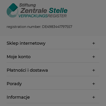
registration number: DE4983441797557
Sklep internetowy
Moje konto
Płatności i dostawa
Porady
Informacje