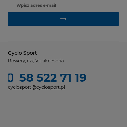
Cyclo Sport
Rowery, części, akcesoria
58 522 71 19
cyclosport@cyclosport.pl