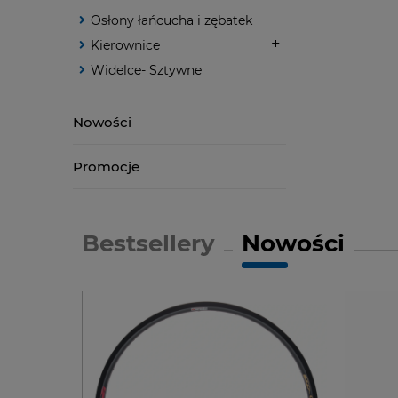
Osłony łańcucha i zębatek
Kierownice
Widelce- Sztywne
Nowości
Promocje
Bestsellery
Nowości