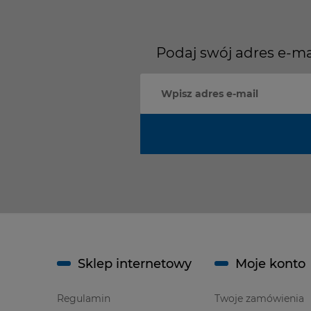
Podaj swój adres e-ma
Sklep internetowy
Moje konto
Regulamin
Twoje zamówienia