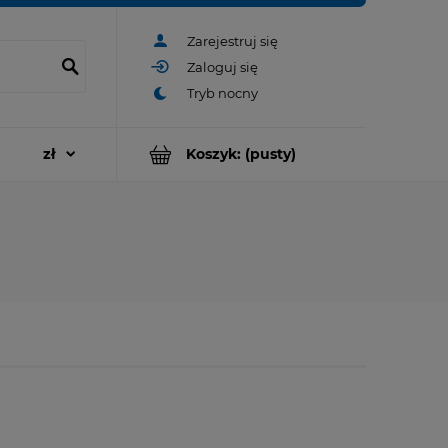
Zarejestruj się
Zaloguj się
Koszyk:
(pusty)