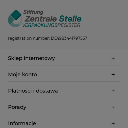
registration number: DE4983441797557
Sklep internetowy
Moje konto
Płatności i dostawa
Porady
Informacje