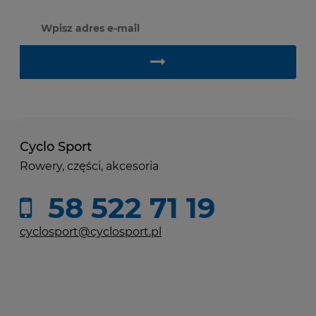
Cyclo Sport
Rowery, części, akcesoria
58 522 71 19
cyclosport@cyclosport.pl