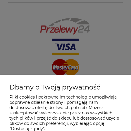
Dbamy o Twoją prywatność
Pliki cookies i pokrewne im technologie umożliwiają
poprawne działanie strony i pomagają nam
dostosować ofertę do Twoich potrzeb. Możesz
zaakceptować wykorzystanie przez nas wszystkich
tych plików i przejść do sklepu lub dostosować użycie
plików do swoich preferencji, wybierając opcję
"Dostosuj zgody".