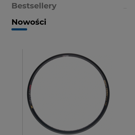
Bestsellery
Nowości