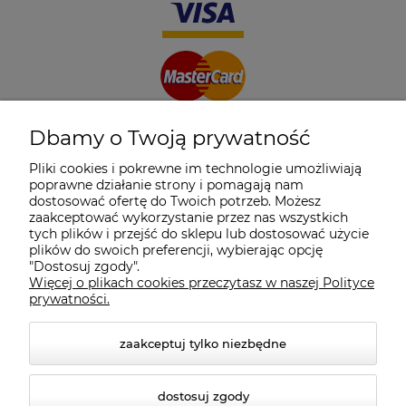
Dbamy o Twoją prywatność
Pliki cookies i pokrewne im technologie umożliwiają
poprawne działanie strony i pomagają nam
dostosować ofertę do Twoich potrzeb. Możesz
zaakceptować wykorzystanie przez nas wszystkich
tych plików i przejść do sklepu lub dostosować użycie
plików do swoich preferencji, wybierając opcję
"Dostosuj zgody".
Więcej o plikach cookies przeczytasz w naszej Polityce
prywatności.
zaakceptuj tylko niezbędne
dostosuj zgody