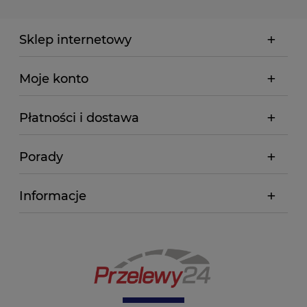
Sklep internetowy
Moje konto
Płatności i dostawa
Porady
Informacje