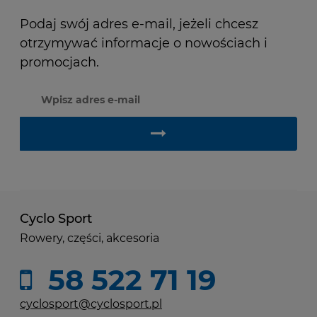
Podaj swój adres e-mail, jeżeli chcesz
otrzymywać informacje o nowościach i
promocjach.
Cyclo Sport
Rowery, części, akcesoria
58 522 71 19
cyclosport@cyclosport.pl