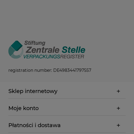
registration number: DE4983441797557
Sklep internetowy
Moje konto
Płatności i dostawa