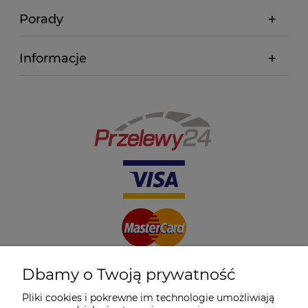
Porady
Informacje
Dbamy o Twoją prywatność
Pliki cookies i pokrewne im technologie umożliwiają