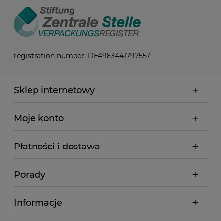
registration number: DE4983441797557
Sklep internetowy
Moje konto
Płatności i dostawa
Porady
Informacje