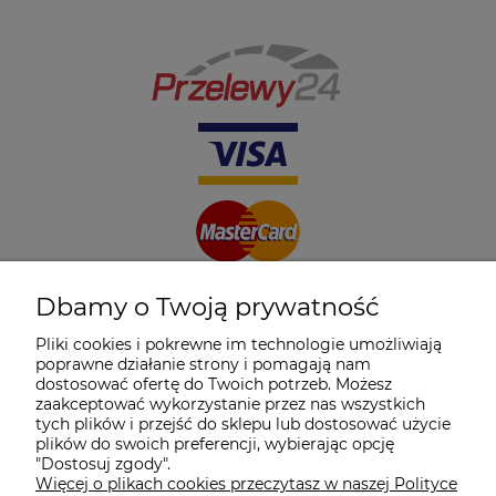
Dbamy o Twoją prywatność
Pliki cookies i pokrewne im technologie umożliwiają
poprawne działanie strony i pomagają nam
dostosować ofertę do Twoich potrzeb. Możesz
zaakceptować wykorzystanie przez nas wszystkich
tych plików i przejść do sklepu lub dostosować użycie
plików do swoich preferencji, wybierając opcję
"Dostosuj zgody".
Więcej o plikach cookies przeczytasz w naszej Polityce