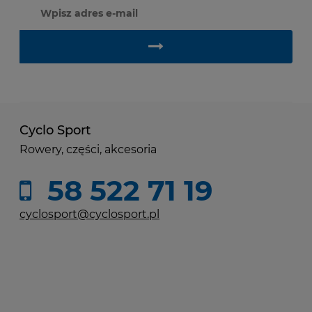
Cyclo Sport
Rowery, części, akcesoria
58 522 71 19
cyclosport@cyclosport.pl