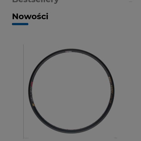
Nowości