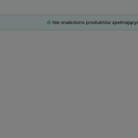
Nie znaleziono produktów spełniający