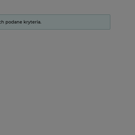
ch podane kryteria.