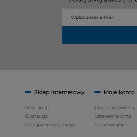
Sklep internetowy
Moje konto
Regulamin
Twoje zamówienia
Gwarancja
Ustawienia konta
Odstąpienie od umowy
Przechowalnia