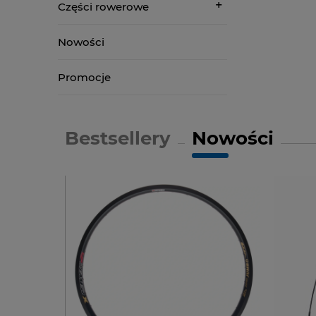
Części rowerowe
Nowości
Promocje
Bestsellery
Nowości