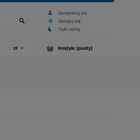
Zarejestruj się
Zaloguj się
Koszyk:
(pusty)