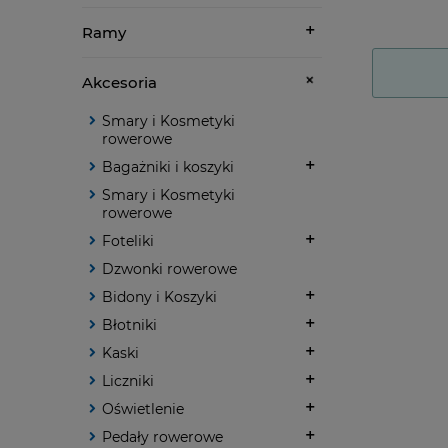
Ramy
Akcesoria
Smary i Kosmetyki
rowerowe
Bagażniki i koszyki
Smary i Kosmetyki
rowerowe
Foteliki
Dzwonki rowerowe
Bidony i Koszyki
Błotniki
Kaski
Liczniki
Oświetlenie
Pedały rowerowe