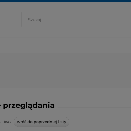
 przeglądania
wróć do poprzedniej listy
:
brak