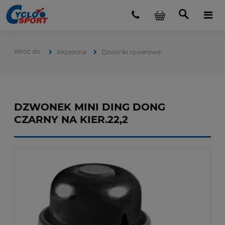
Akcesoria
Dzwonki rowerowe
DZWONEK MINI DING DONG
CZARNY NA KIER.22,2