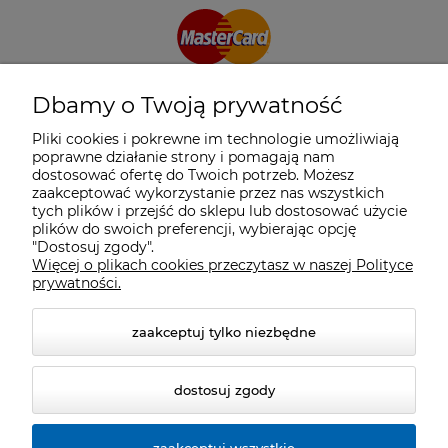
Dbamy o Twoją prywatność
Pliki cookies i pokrewne im technologie umożliwiają
poprawne działanie strony i pomagają nam
dostosować ofertę do Twoich potrzeb. Możesz
zaakceptować wykorzystanie przez nas wszystkich
tych plików i przejść do sklepu lub dostosować użycie
plików do swoich preferencji, wybierając opcję
"Dostosuj zgody".
Więcej o plikach cookies przeczytasz w naszej Polityce
prywatności.
zaakceptuj tylko niezbędne
dostosuj zgody
zaakceptuj wszystkie