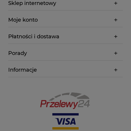
Sklep internetowy
Moje konto
Płatności i dostawa
Porady
Informacje