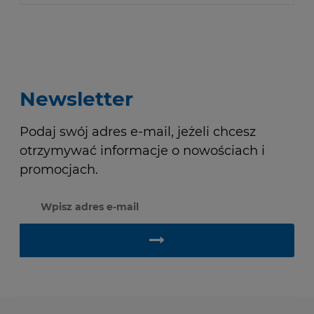
Newsletter
Podaj swój adres e-mail, jeżeli chcesz
otrzymywać informacje o nowościach i
promocjach.