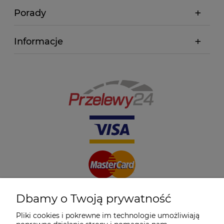
Porady
Informacje
Dbamy o Twoją prywatność
Pliki cookies i pokrewne im technologie umożliwiają