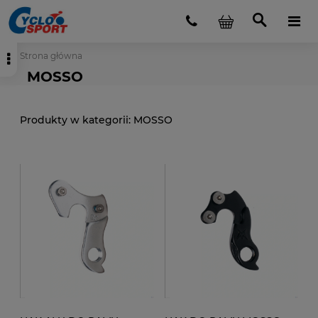
Strona główna
MOSSO
MOSSO