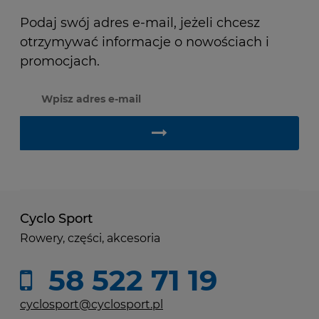
Podaj swój adres e-mail, jeżeli chcesz
otrzymywać informacje o nowościach i
promocjach.
Cyclo Sport
Rowery, części, akcesoria
58 522 71 19
cyclosport@cyclosport.pl