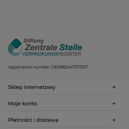
registration number: DE4983441797557
Sklep internetowy
Moje konto
Płatności i dostawa