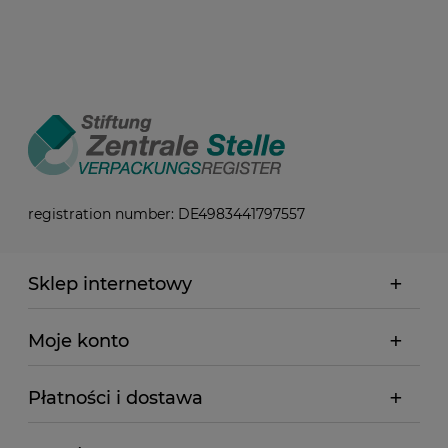
registration number: DE4983441797557
Sklep internetowy
Moje konto
Płatności i dostawa