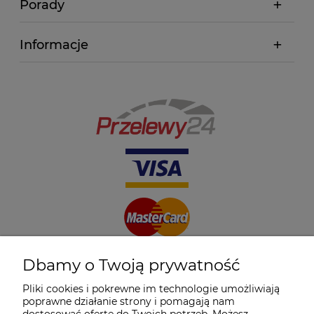
Porady
Informacje
Dbamy o Twoją prywatność
Pliki cookies i pokrewne im technologie umożliwiają
poprawne działanie strony i pomagają nam