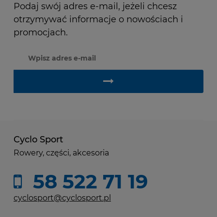
Podaj swój adres e-mail, jeżeli chcesz
otrzymywać informacje o nowościach i
promocjach.
Cyclo Sport
Rowery, części, akcesoria
58 522 71 19
cyclosport@cyclosport.pl