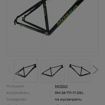
Producent:
MOSSO
Kod produktu:
RM-28-771-17-ZIEL
Dostępność:
na wyczerpaniu