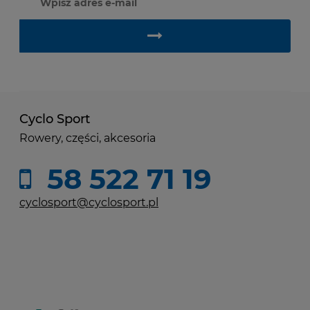
Cyclo Sport
Rowery, części, akcesoria
58 522 71 19
cyclosport@cyclosport.pl