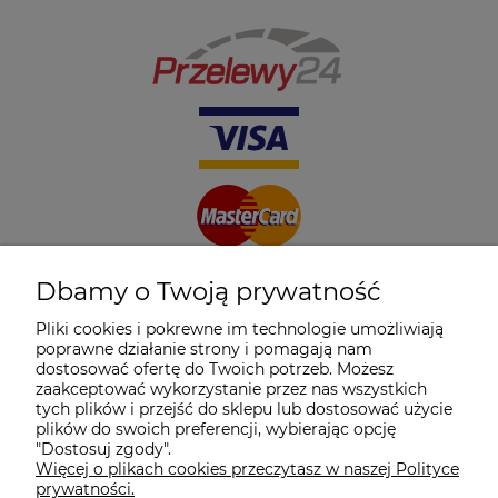
Dbamy o Twoją prywatność
Pliki cookies i pokrewne im technologie umożliwiają
poprawne działanie strony i pomagają nam
dostosować ofertę do Twoich potrzeb. Możesz
zaakceptować wykorzystanie przez nas wszystkich
tych plików i przejść do sklepu lub dostosować użycie
plików do swoich preferencji, wybierając opcję
"Dostosuj zgody".
Więcej o plikach cookies przeczytasz w naszej Polityce
prywatności.