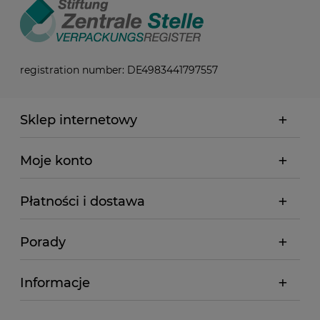
registration number: DE4983441797557
Sklep internetowy
Moje konto
Płatności i dostawa
Porady
Informacje