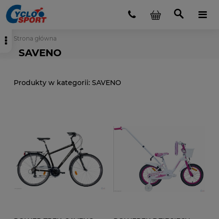
Strona główna
SAVENO
SAVENO