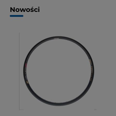
Nowości